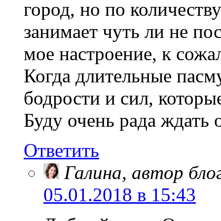
город, но по количеств
занимает чуть ли не по
мое настроение, к сожа
Когда длительные пасму
бодрости и сил, которы
Буду очень рада ждать о
Ответить
Галина, автор бло
05.01.2018 в 15:43