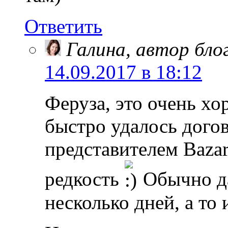
Ответить
Галина, автор бло
14.09.2017 в 18:12
Феруза, это очень хо
быстро удалось догов
представителем Bazar
редкость
Обычно да
несколько дней, а то 