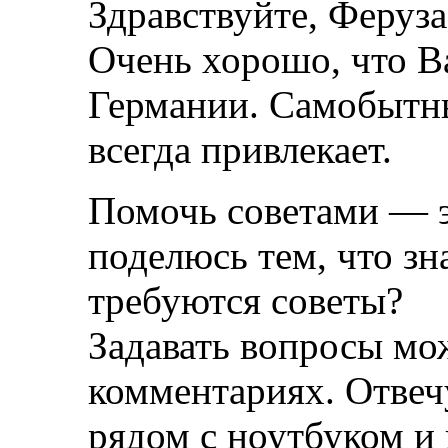
Здравствуйте, Феруза
Очень хорошо, что В
Германии. Самобытн
всегда привлекает.
Помочь советами — э
поделюсь тем, что з
требуются советы?
Задавать вопросы мож
комментариях. Отвечу
рядом с ноутбуком и