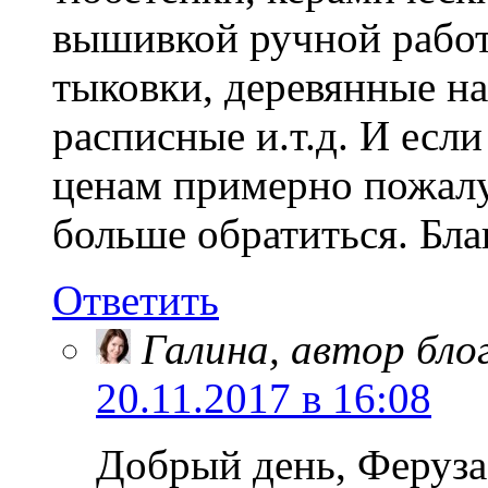
вышивкой ручной работ
тыковки, деревянные на
расписные и.т.д. И есл
ценам примерно пожалу
больше обратиться. Бла
Ответить
Галина, автор бло
20.11.2017 в 16:08
Добрый день, Феруза