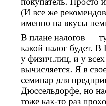
покупатель. Просто и
(И все же рекомендо
именно на вкусы нем
В плане налогов — ту
какой налог будет. В
у физич.лиц, и у все
вычисляется. Я в сво
семинар для предпри
Дюссельдорфе, но на
тоже как-то раз прох