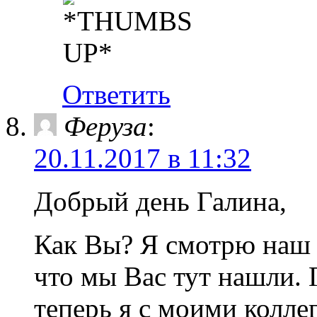
Ответить
Феруза
:
20.11.2017 в 11:32
Добрый день Галина,
Как Вы? Я смотрю наш 
что мы Вас тут нашли. 
теперь я с моими колле