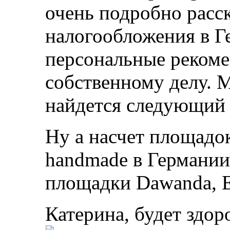
очень подробно расск
налогообложения в Г
персональные рекоме
собственному делу. М
найдется следующий 
Ну а насчет площадок
handmade в Германии
площадки Dawanda, Et
Катерина, будет здор