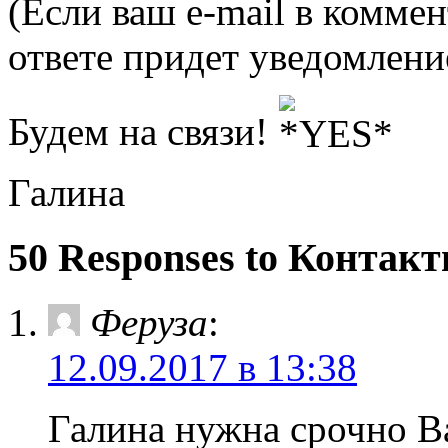
(Если ваш e-mail в коммен
ответе придет уведомлени
Будем на связи!
Галина
50 Responses to Контак
Феруза
:
12.09.2017 в 13:38
Галина нужна срочно В