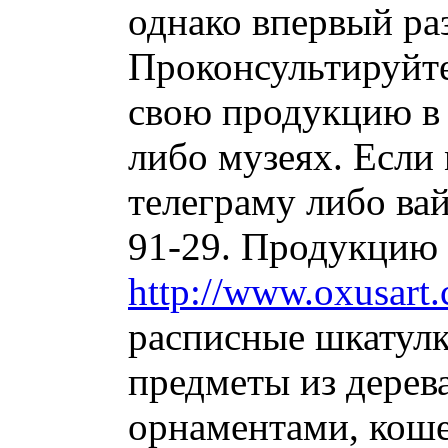
однако впервый раз
Проконсультируйт
свою продукцию в 
либо музеях. Если
телеграму либо ва
91-29. Продукцию 
http://www.oxusart
расписные шкатулк
предметы из дерев
орнаментами, коше