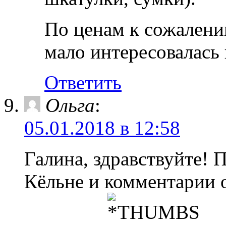
По ценам к сожалени
мало интересовалась
Ответить
Ольга
:
05.01.2018 в 12:58
Галина, здравствуйте! 
Кёльне и комментарии 