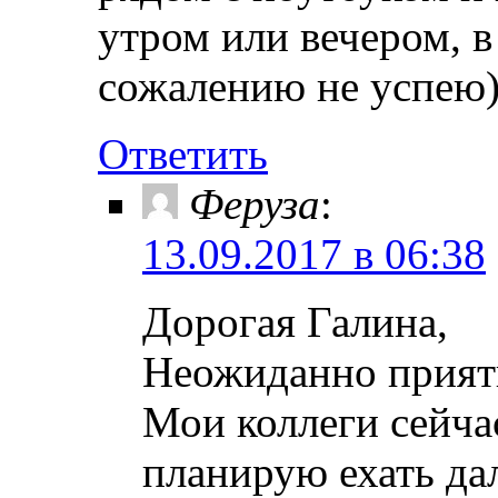
утром или вечером, в
сожалению не успею)
Ответить
Феруза
:
13.09.2017 в 06:38
Дорогая Галина,
Неожиданно приятн
Мои коллеги сейчас
планирую ехать да