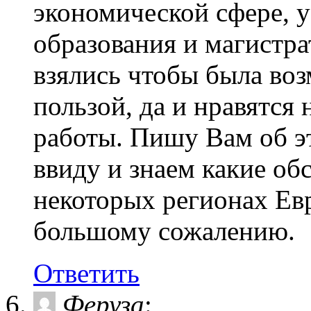
экономической сфере, у
образования и магистра
взялись чтобы была во
пользой, да и нравятся
работы. Пишу Вам об эт
ввиду и знаем какие об
некоторых регионах Ев
большому сожалению.
Ответить
Феруза
: