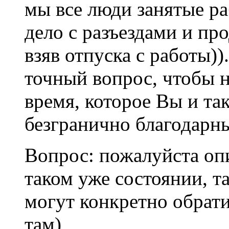
мы все люди занятые ра
дело с разъездами и пр
взяв отпуска с работы))
точный вопрос, чтобы н
время, которое Вы и так
безгранично благодарн
Вопрос: пожалуйста опи
таком уже состоянии, т
могут конкретно обрати
там)