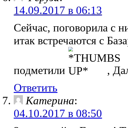
14.09.2017 в 06:13
Сейчас, поговорила с н
итак встречаются с Баз
подметили
, Да
Ответить
Катерина
:
04.10.2017 в 08:50