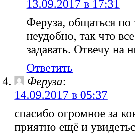
13.09.2017 в 17:31
Феруза, общаться по 
неудобно, так что вс
задавать. Отвечу на н
Ответить
Феруза
:
14.09.2017 в 05:37
спасибо огромное за к
приятно ещё и увидеть