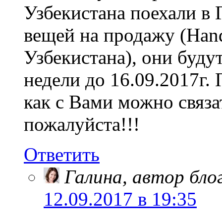
Узбекистана поехали в
вещей на продажу (Han
Узбекистана), они будут
недели до 16.09.2017г.
как с Вами можно связа
пожалуйста!!!
Ответить
Галина, автор бло
12.09.2017 в 19:35