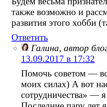
Будем весьма признате
также возможно и расс
развития этого хобби (т
Ответить
Галина, автор бло
13.09.2017 в 17:32
Помочь советом — все
моих силах) А вот на
сотрудничества» — я
Последние пару лет я