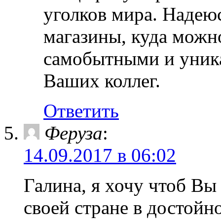
уголков мира. Надею
магазины, куда можн
самобытными и уника
Ваших коллег.
Ответить
Феруза
:
14.09.2017 в 06:02
Галина, я хочу чтоб Вы
своей стране в достой